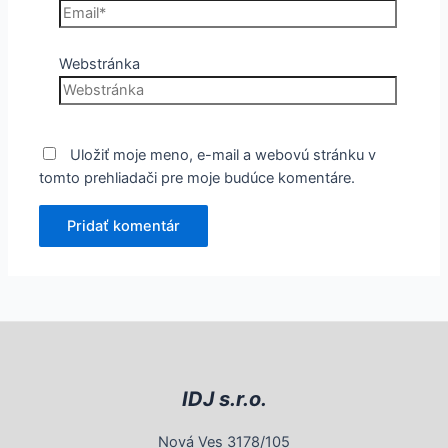
Webstránka
Uložiť moje meno, e-mail a webovú stránku v
tomto prehliadači pre moje budúce komentáre.
IDJ s.r.o.
Nová Ves 3178/105