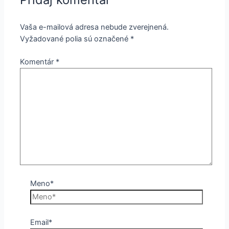
Vaša e-mailová adresa nebude zverejnená.
Vyžadované polia sú označené
*
Komentár
*
Meno*
Email*